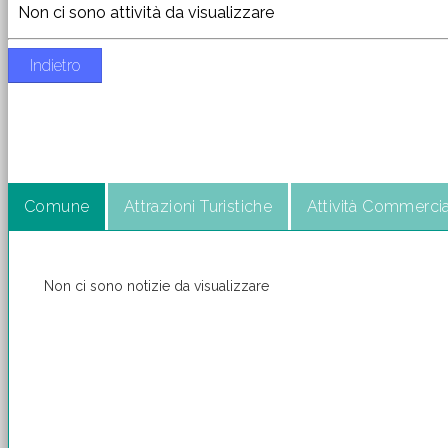
Non ci sono attività da visualizzare
Indietro
Comune
Attrazioni Turistiche
Attività Commercia
Non ci sono notizie da visualizzare