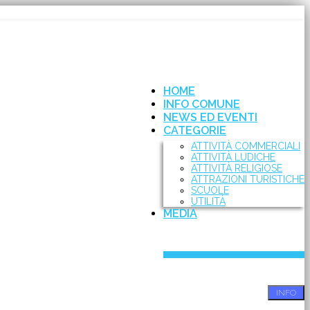
HOME
INFO COMUNE
NEWS ED EVENTI
CATEGORIE
ATTIVITÀ COMMERCIALI
ATTIVITÀ LUDICHE
ATTIVITÀ RELIGIOSE
ATTRAZIONI TURISTICHE
SCUOLE
UTILITÀ
MEDIA
INFO