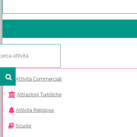
Attività Commerciali
Attrazioni Turistiche
Attività Religiose
Scuole