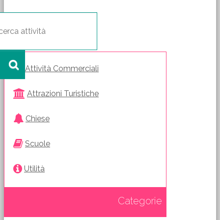
Attività Commerciali
Attrazioni Turistiche
Chiese
Scuole
Utilità
Categorie