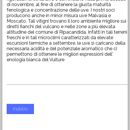
di novembre, al fine di ottenere la giusta maturità
fenologica e concentrazione delle uve. I nostri soci
producono anche in minor misura uve Malvasia e
Moscato. Tali vitigni trovano il loro ambiente migliore sui
diretti fianchi del vulcano e nelle zone a più elevata
altitudine del comune di Ripacandida. Infatti in tali terreni
freschi e in tali microclimi caratterizzati da elevate
escursioni termiche a settembre, le uve si caricano della
necessaria acidità e del potenziale aromatico che ci
permettono di ottenere le migliori espressioni dell'
enologia bianca del Vulture
Indietro