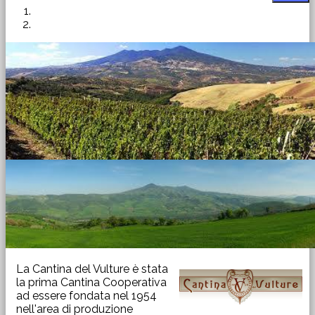
La Cantina del Vulture è stata
la prima Cantina Cooperativa
ad essere fondata nel 1954
nell'area di produzione